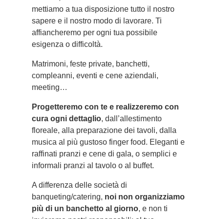
mettiamo a tua disposizione tutto il nostro
sapere e il nostro modo di lavorare. Ti
affiancheremo per ogni tua possibile
esigenza o difficoltà.
Matrimoni, feste private, banchetti,
compleanni, eventi e cene aziendali,
meeting…
Progetteremo con te e realizzeremo con
cura ogni dettaglio
, dall’allestimento
floreale, alla preparazione dei tavoli, dalla
musica al più gustoso finger food. Eleganti e
raffinati pranzi e cene di gala, o semplici e
informali pranzi al tavolo o al buffet.
A differenza delle società di
banqueting/catering,
noi non organizziamo
più di un banchetto al giorno
, e non ti