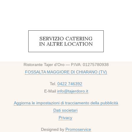
SERVIZIO CATERING
IN ALTRE LOCATION
Ristorante Tajer d’Oro — P.IVA: 01275780938
FOSSALTA MAGGIORE DI CHIARANO (TV)
Tel.
0422 746392
E-Mail
info@tajerdoro.it
Aggiorna le impostazioni di tracciamento della pubblicità
Dati societari
Privacy
Designed by
Promoservice