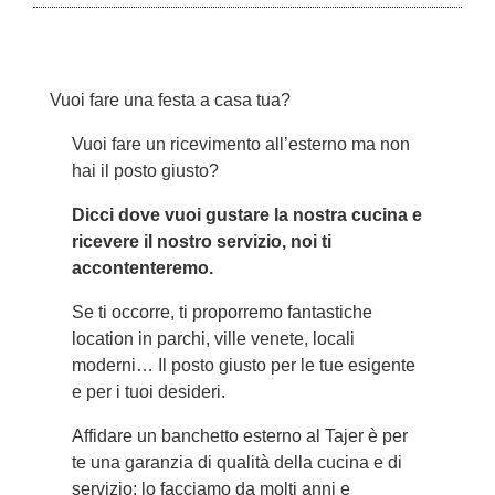
Vuoi fare una festa a casa tua?
Vuoi fare un ricevimento all’esterno ma non
hai il posto giusto?
Dicci dove vuoi gustare la nostra cucina e
ricevere il nostro servizio, noi ti
accontenteremo.
Se ti occorre, ti proporremo fantastiche
location in parchi, ville venete, locali
moderni… Il posto giusto per le tue esigente
e per i tuoi desideri.
Affidare un banchetto esterno al Tajer è per
te una garanzia di qualità della cucina e di
servizio; lo facciamo da molti anni e