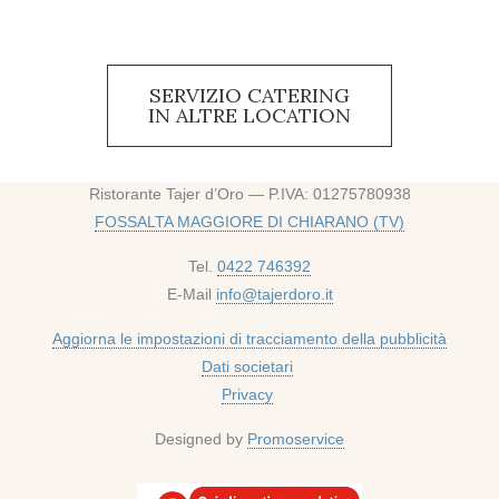
SERVIZIO CATERING
IN ALTRE LOCATION
Ristorante Tajer d’Oro — P.IVA: 01275780938
FOSSALTA MAGGIORE DI CHIARANO (TV)
Tel.
0422 746392
E-Mail
info@tajerdoro.it
Aggiorna le impostazioni di tracciamento della pubblicità
Dati societari
Privacy
Designed by
Promoservice