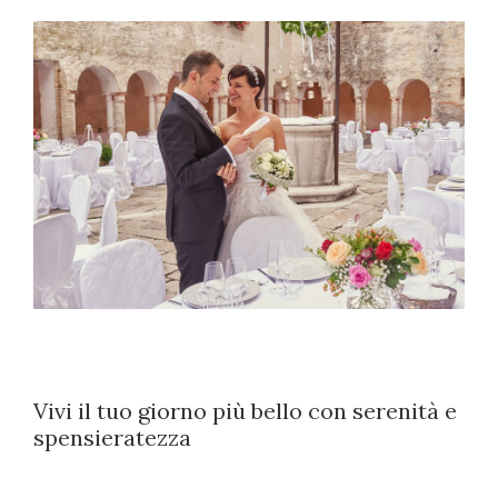
Vivi il tuo giorno più bello con serenità e
spensieratezza