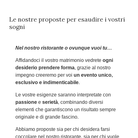
Le nostre proposte per esaudire i vostri
sogni
Nel nostro ristorante o ovunque vuoi tu…
Affidandoci il vostro matrimonio vedrete
ogni
desiderio prendere forma
, grazie al nostro
impegno creeremo per voi
un evento unico,
esclusivo e indimenticabile
.
Le vostre esigenze saranno interpretate con
passione
e
serietà
, combinando diversi
elementi che garantiscono un risultato sempre
originale e di grande fascino.
Abbiamo proposte sia per chi desidera farsi
coccolare nel nostro ristorante, sia per chi vuole