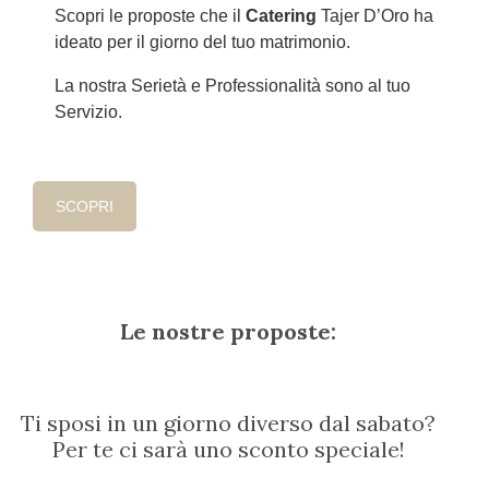
Scopri le proposte che il
Catering
Tajer D’Oro ha
ideato per il giorno del tuo matrimonio.
La nostra Serietà e Professionalità sono al tuo
Servizio.
SCOPRI
Le nostre proposte:
Ti sposi in un giorno diverso dal sabato?
Per te ci sarà uno sconto speciale!