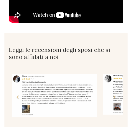
Leggi le recensioni degli sposi che si
sono affidati a noi