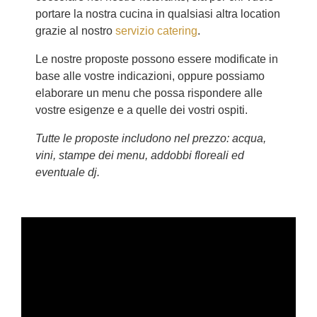
portare la nostra cucina in qualsiasi altra location
grazie al nostro
servizio catering
.
Le nostre proposte possono essere modificate in
base alle vostre indicazioni, oppure possiamo
elaborare un menu che possa rispondere alle
vostre esigenze e a quelle dei vostri ospiti.
Tutte le proposte includono nel prezzo: acqua,
vini, stampe dei menu, addobbi floreali ed
eventuale dj.