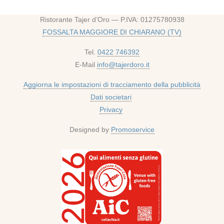
Ristorante Tajer d’Oro — P.IVA: 01275780938
FOSSALTA MAGGIORE DI CHIARANO (TV)
Tel.
0422 746392
E-Mail
info@tajerdoro.it
Aggiorna le impostazioni di tracciamento della pubblicità
Dati societari
Privacy
Designed by
Promoservice