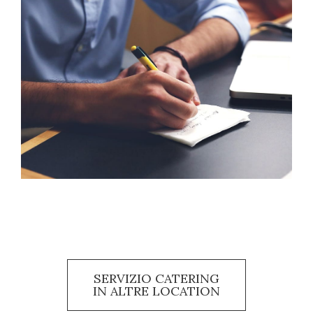
SERVIZIO CATERING
IN ALTRE LOCATION