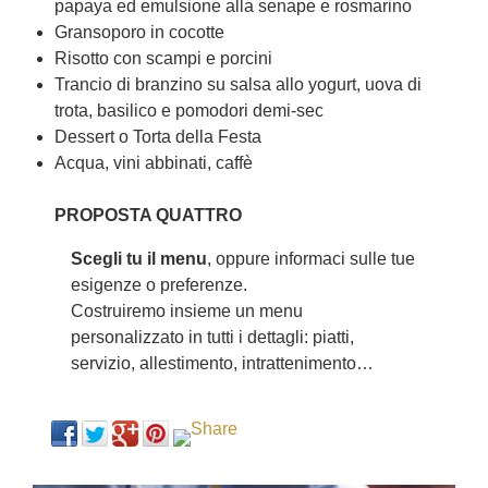
papaya ed emulsione alla senape e rosmarino
Gransoporo in cocotte
Risotto con scampi e porcini
Trancio di branzino su salsa allo yogurt, uova di
trota, basilico e pomodori demi-sec
Dessert o Torta della Festa
Acqua, vini abbinati, caffè
PROPOSTA QUATTRO
Scegli tu il menu
, oppure informaci sulle tue
esigenze o preferenze.
Costruiremo insieme un menu
personalizzato in tutti i dettagli: piatti,
servizio, allestimento, intrattenimento…