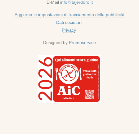
E-Mail
info@tajerdoro.it
Aggiorna le impostazioni di tracciamento della pubblicità
Dati societari
Privacy
Designed by
Promoservice