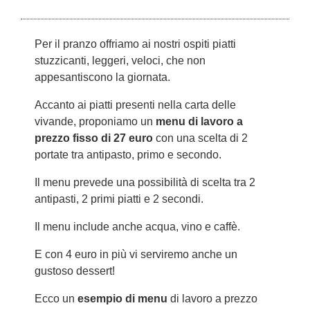
Per il pranzo offriamo ai nostri ospiti piatti
stuzzicanti, leggeri, veloci, che non
appesantiscono la giornata.
Accanto ai piatti presenti nella carta delle
vivande, proponiamo un
menu di lavoro a
prezzo fisso di 27 euro
con una scelta di 2
portate tra antipasto, primo e secondo.
Il menu prevede una possibilità di scelta tra 2
antipasti, 2 primi piatti e 2 secondi.
Il menu include anche acqua, vino e caffè.
E con 4 euro in più vi serviremo anche un
gustoso dessert!
Ecco un
esempio di menu
di lavoro a prezzo