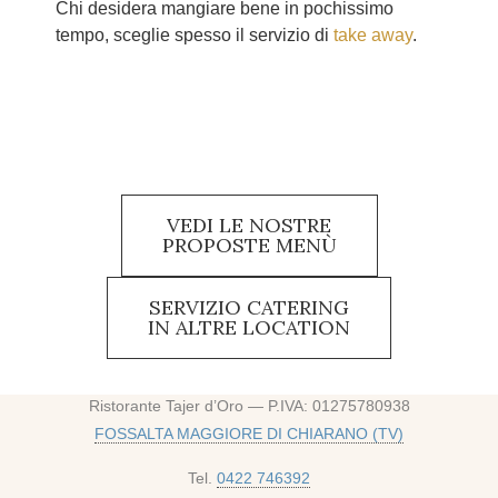
Chi desidera mangiare bene in pochissimo
tempo, sceglie spesso il servizio di
take away
.
VEDI LE NOSTRE
PROPOSTE MENÙ
SERVIZIO CATERING
IN ALTRE LOCATION
Ristorante Tajer d’Oro — P.IVA: 01275780938
FOSSALTA MAGGIORE DI CHIARANO (TV)
Tel.
0422 746392