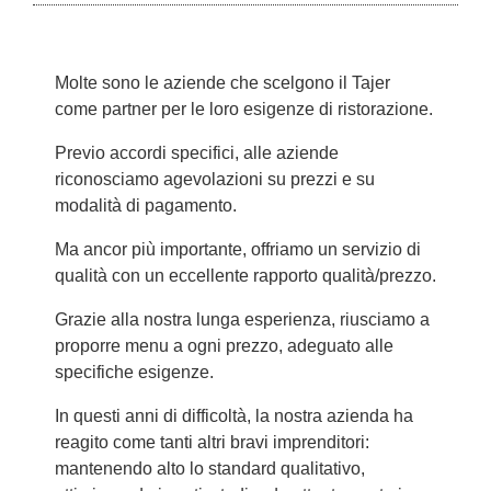
Molte sono le aziende che scelgono il Tajer
come partner per le loro esigenze di ristorazione.
Previo accordi specifici, alle aziende
riconosciamo agevolazioni su prezzi e su
modalità di pagamento.
Ma ancor più importante, offriamo un servizio di
qualità con un eccellente rapporto qualità/prezzo.
Grazie alla nostra lunga esperienza, riusciamo a
proporre menu a ogni prezzo, adeguato alle
specifiche esigenze.
In questi anni di difficoltà, la nostra azienda ha
reagito come tanti altri bravi imprenditori:
mantenendo alto lo standard qualitativo,