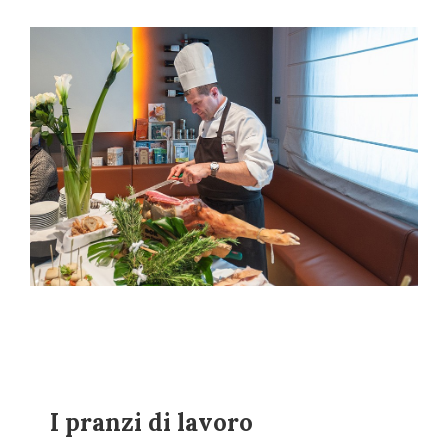
I pranzi di lavoro