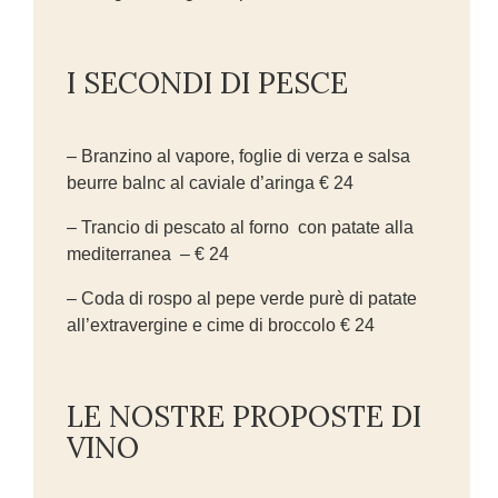
I SECONDI DI PESCE
– Branzino al vapore, foglie di verza e salsa
beurre balnc al caviale d’aringa € 24
– Trancio di pescato al forno con patate alla
mediterranea – € 24
– Coda di rospo al pepe verde purè di patate
all’extravergine e cime di broccolo € 24
LE NOSTRE PROPOSTE DI
VINO