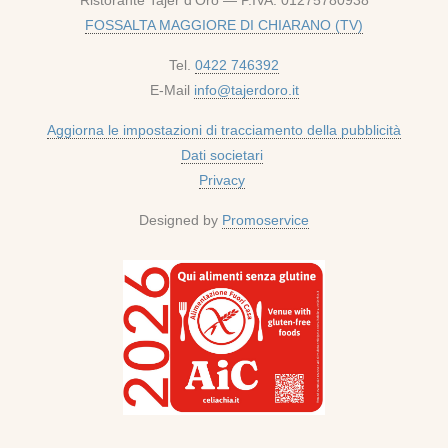
FOSSALTA MAGGIORE DI CHIARANO (TV)
Tel.
0422 746392
E-Mail
info@tajerdoro.it
Aggiorna le impostazioni di tracciamento della pubblicità
Dati societari
Privacy
Designed by
Promoservice