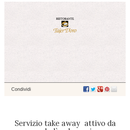
Condividi
Servizio take away attivo da