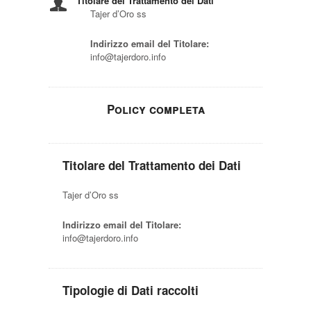
Titolare del Trattamento dei Dati
Tajer d’Oro ss
Indirizzo email del Titolare:
info@tajerdoro.info
Policy completa
Titolare del Trattamento dei Dati
Tajer d’Oro ss
Indirizzo email del Titolare:
info@tajerdoro.info
Tipologie di Dati raccolti