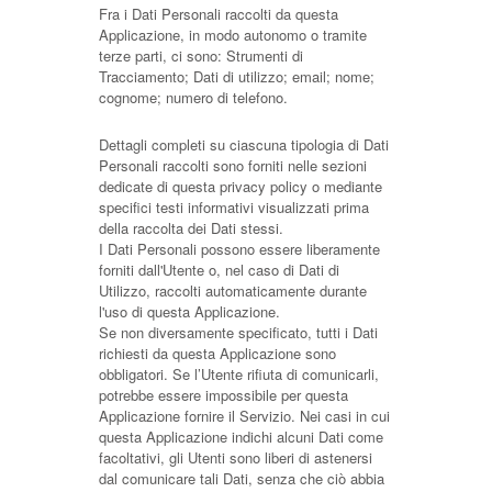
Fra i Dati Personali raccolti da questa
Applicazione, in modo autonomo o tramite
terze parti, ci sono: Strumenti di
Tracciamento; Dati di utilizzo; email; nome;
cognome; numero di telefono.
Dettagli completi su ciascuna tipologia di Dati
Personali raccolti sono forniti nelle sezioni
dedicate di questa privacy policy o mediante
specifici testi informativi visualizzati prima
della raccolta dei Dati stessi.
I Dati Personali possono essere liberamente
forniti dall'Utente o, nel caso di Dati di
Utilizzo, raccolti automaticamente durante
l'uso di questa Applicazione.
Se non diversamente specificato, tutti i Dati
richiesti da questa Applicazione sono
obbligatori. Se l’Utente rifiuta di comunicarli,
potrebbe essere impossibile per questa
Applicazione fornire il Servizio. Nei casi in cui
questa Applicazione indichi alcuni Dati come
facoltativi, gli Utenti sono liberi di astenersi
dal comunicare tali Dati, senza che ciò abbia