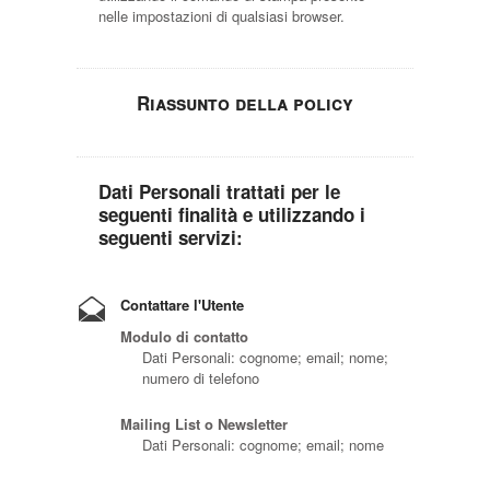
nelle impostazioni di qualsiasi browser.
Riassunto della policy
Dati Personali trattati per le
seguenti finalità e utilizzando i
seguenti servizi:
Contattare l'Utente
Modulo di contatto
Dati Personali: cognome; email; nome;
numero di telefono
Mailing List o Newsletter
Dati Personali: cognome; email; nome