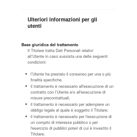
Ulteriori informazioni per gli
utenti
Base giuridica del trattamento
Il Titolare tratta Dati Personali relativi
all’Utente in caso sussista una delle seguenti
condizioni:
l’Utente ha prestato il consenso per una o più
finalità specifiche.
il trattamento è necessario all'esecuzione di un
contratto con l’Utente e/o all'esecuzione di
misure precontrattuali;
il trattamento è necessario per adempiere un
obbligo legale al quale è soggetto il Titolare;
il trattamento è necessario per l'esecuzione di
un compito di interesse pubblico o per
l'esercizio di pubblici poteri di cui è investito il
Titolare;