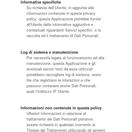
Informative specifiche
Su richiesta dell’Utente, in aggiunta alle
informazioni contenute in questa privacy
policy, questa Applicazione potrebbe fornire
all'Utente delle informative aggiuntive e
contestuali riguardanti Servizi specifici, o la
raccolta ed il trattamento di Dati Personali.
Log di sistema e manutenzione
Per necessità legate al funzionamento ed alla
manutenzione, questa Applicazione e gli
eventuali servizi terzi da essa utilizzati
potrebbero raccogliere log di sistema, ossia
file che registrano le interazioni e che
possono contenere anche Dati Personali,
quali l’indirizzo IP Utente.
Informazioni non contenute in questa policy
Ulteriori informazioni in relazione al
trattamento dei Dati Personali potranno
essere richieste in qualsiasi momento al
Titolare del Trattamento utilizzando gli estremi