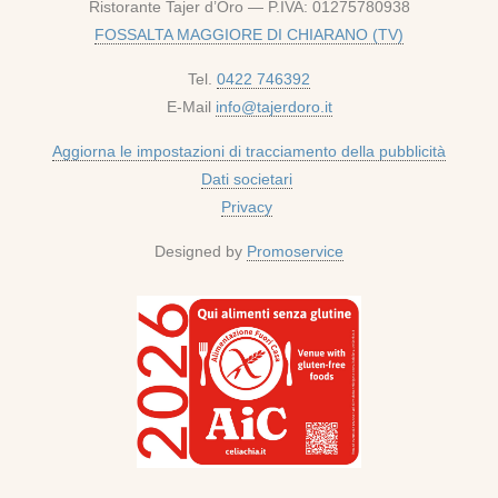
Ristorante Tajer d’Oro — P.IVA: 01275780938
FOSSALTA MAGGIORE DI CHIARANO (TV)
Tel.
0422 746392
E-Mail
info@tajerdoro.it
Aggiorna le impostazioni di tracciamento della pubblicità
Dati societari
Privacy
Designed by
Promoservice