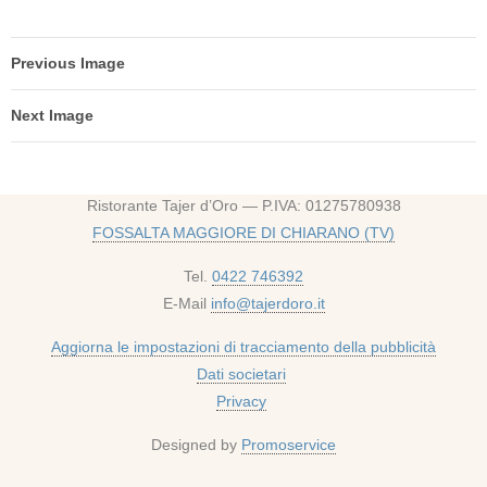
Previous Image
Next Image
Ristorante Tajer d’Oro — P.IVA: 01275780938
FOSSALTA MAGGIORE DI CHIARANO (TV)
Tel.
0422 746392
E-Mail
info@tajerdoro.it
Aggiorna le impostazioni di tracciamento della pubblicità
Dati societari
Privacy
Designed by
Promoservice