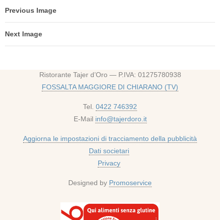
Previous Image
Next Image
Ristorante Tajer d’Oro — P.IVA: 01275780938
FOSSALTA MAGGIORE DI CHIARANO (TV)
Tel.
0422 746392
E-Mail
info@tajerdoro.it
Aggiorna le impostazioni di tracciamento della pubblicità
Dati societari
Privacy
Designed by
Promoservice