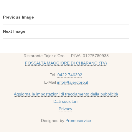
Previous Image
Next Image
Ristorante Tajer d’Oro — P.IVA: 01275780938
FOSSALTA MAGGIORE DI CHIARANO (TV)
Tel.
0422 746392
E-Mail
info@tajerdoro.it
Aggiorna le impostazioni di tracciamento della pubblicità
Dati societari
Privacy
Designed by
Promoservice