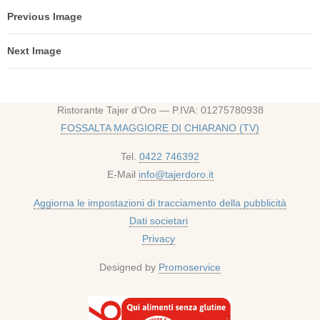
Previous Image
Next Image
Ristorante Tajer d’Oro — P.IVA: 01275780938
FOSSALTA MAGGIORE DI CHIARANO (TV)
Tel.
0422 746392
E-Mail
info@tajerdoro.it
Aggiorna le impostazioni di tracciamento della pubblicità
Dati societari
Privacy
Designed by
Promoservice