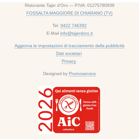
Ristorante Tajer d’Oro — P.IVA: 01275780938
FOSSALTA MAGGIORE DI CHIARANO (TV)
Tel.
0422 746392
E-Mail
info@tajerdoro.it
Aggiorna le impostazioni di tracciamento della pubblicità
Dati societari
Privacy
Designed by
Promoservice