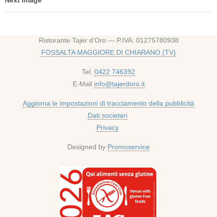
Ristorante Tajer d’Oro — P.IVA: 01275780938
FOSSALTA MAGGIORE DI CHIARANO (TV)
Tel.
0422 746392
E-Mail
info@tajerdoro.it
Aggiorna le impostazioni di tracciamento della pubblicità
Dati societari
Privacy
Designed by
Promoservice